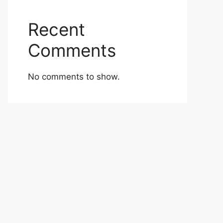
Recent
Comments
No comments to show.