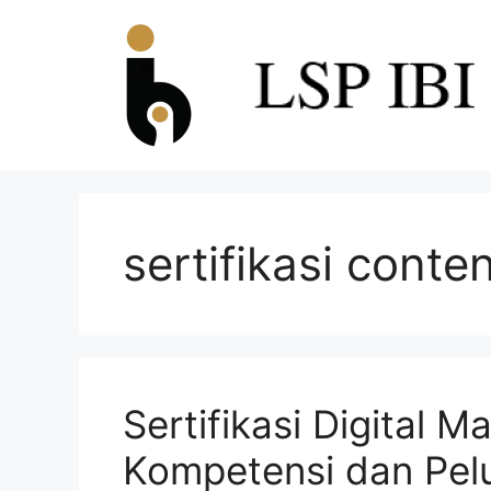
sertifikasi conte
Sertifikasi Digital 
Kompetensi dan Pelua