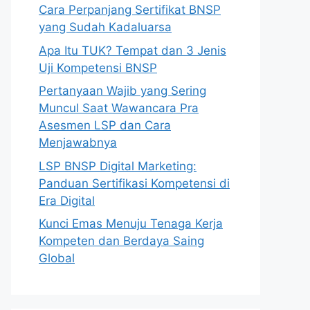
Cara Perpanjang Sertifikat BNSP
yang Sudah Kadaluarsa
Apa Itu TUK? Tempat dan 3 Jenis
Uji Kompetensi BNSP
Pertanyaan Wajib yang Sering
Muncul Saat Wawancara Pra
Asesmen LSP dan Cara
Menjawabnya
LSP BNSP Digital Marketing:
Panduan Sertifikasi Kompetensi di
Era Digital
Kunci Emas Menuju Tenaga Kerja
Kompeten dan Berdaya Saing
Global