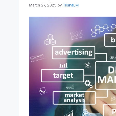
March 27, 2025
by
TrisnaLM