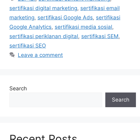
sertifikasi digital marketing
,
sertifikasi email
marketing
,
sertifikasi Google Ads
,
sertifikasi
Google Analytics
,
sertifikasi media sosial
,
sertifikasi periklanan digital
,
sertifikasi SEM
,
sertifikasi SEO
Leave a comment
Search
Search
Recent Posts