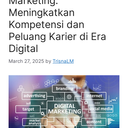
Marketing:
Meningkatkan
Kompetensi dan
Peluang Karier di Era
Digital
March 27, 2025
by
TrisnaLM