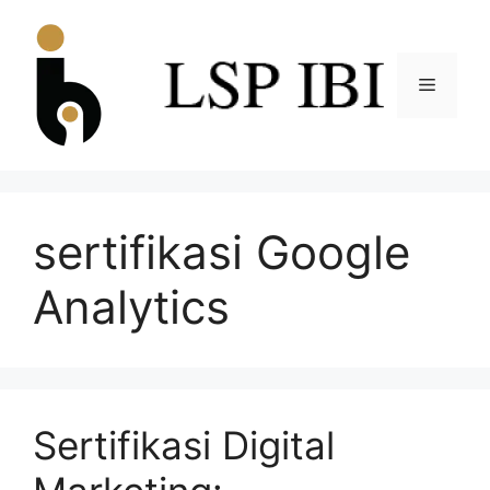
sertifikasi Google
Analytics
Sertifikasi Digital