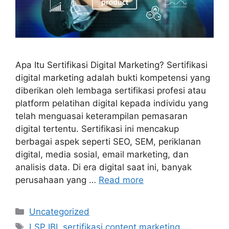
Apa Itu Sertifikasi Digital Marketing? Sertifikasi
digital marketing adalah bukti kompetensi yang
diberikan oleh lembaga sertifikasi profesi atau
platform pelatihan digital kepada individu yang
telah menguasai keterampilan pemasaran
digital tertentu. Sertifikasi ini mencakup
berbagai aspek seperti SEO, SEM, periklanan
digital, media sosial, email marketing, dan
analisis data. Di era digital saat ini, banyak
perusahaan yang …
Read more
Uncategorized
LSP IBI
,
sertifikasi content marketing
,