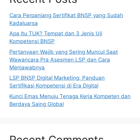
Cara Perpanjang Sertifikat BNSP yang Sudah
Kadaluarsa
Apa Itu TUK? Tempat dan 3 Jenis Uji
Kompetensi BNSP
Pertanyaan Wajib yang Sering Muncul Saat
Wawancara Pra Asesmen LSP dan Cara
Menjawabnya
LSP BNSP Digital Marketing: Panduan
Sertifikasi Kompetensi di Era Digital
Kunci Emas Menuju Tenaga Kerja Kompeten dan
Berdaya Saing Global
Recent Comments