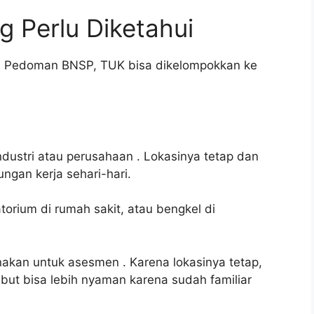
g Perlu Diketahui
n Pedoman BNSP, TUK bisa dikelompokkan ke
 industri atau perusahaan
. Lokasinya tetap dan
ngan kerja sehari-hari.
torium di rumah sakit, atau bengkel di
igunakan untuk asesmen
. Karena lokasinya tetap,
but bisa lebih nyaman karena sudah familiar