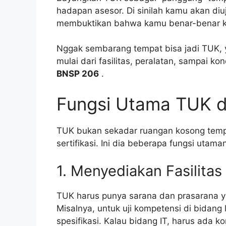
hadapan asesor. Di sinilah kamu akan diuj
membuktikan bahwa kamu benar-benar k
Nggak sembarang tempat bisa jadi TUK, y
mulai dari fasilitas, peralatan, sampai ko
BNSP 206
.
Fungsi Utama TUK d
TUK bukan sekadar ruangan kosong tempa
sertifikasi. Ini dia beberapa fungsi utama
1. Menyediakan Fasilita
TUK harus punya sarana dan prasarana y
Misalnya, untuk uji kompetensi di bidang 
spesifikasi. Kalau bidang IT, harus ada 