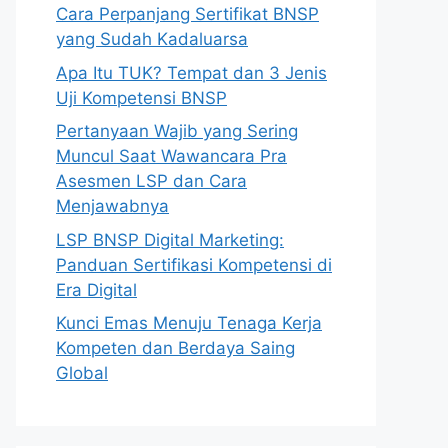
Cara Perpanjang Sertifikat BNSP
yang Sudah Kadaluarsa
Apa Itu TUK? Tempat dan 3 Jenis
Uji Kompetensi BNSP
Pertanyaan Wajib yang Sering
Muncul Saat Wawancara Pra
Asesmen LSP dan Cara
Menjawabnya
LSP BNSP Digital Marketing:
Panduan Sertifikasi Kompetensi di
Era Digital
Kunci Emas Menuju Tenaga Kerja
Kompeten dan Berdaya Saing
Global