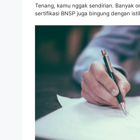
Tenang, kamu nggak sendirian. Banyak o
sertifikasi BNSP juga bingung dengan istil