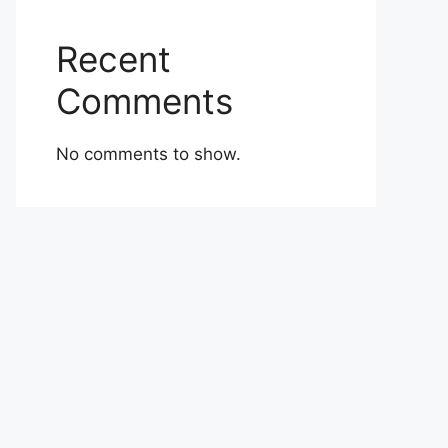
Recent
Comments
No comments to show.