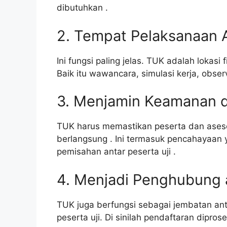
dibutuhkan
.
2. Tempat Pelaksanaan
Ini fungsi paling jelas. TUK adalah lokasi
Baik itu wawancara, simulasi kerja, observ
3. Menjamin Keamanan 
TUK harus memastikan peserta dan ases
berlangsung
. Ini termasuk pencahayaan 
pemisahan antar peserta uji
.
4. Menjadi Penghubung 
TUK juga berfungsi sebagai jembatan ant
peserta uji. Di sinilah pendaftaran dipros