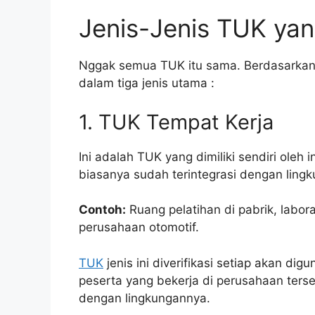
Jenis-Jenis TUK yan
Nggak semua TUK itu sama. Berdasarka
dalam tiga jenis utama
:
1. TUK Tempat Kerja
Ini adalah TUK yang dimiliki sendiri oleh
biasanya sudah terintegrasi dengan lingku
Contoh:
Ruang pelatihan di pabrik, labora
perusahaan otomotif.
TUK
jenis ini diverifikasi setiap akan d
peserta yang bekerja di perusahaan terse
dengan lingkungannya.