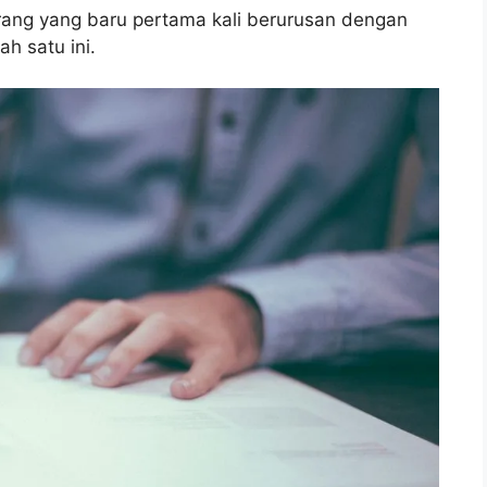
rang yang baru pertama kali berurusan dengan
ah satu ini.