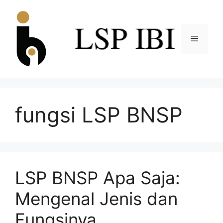
fungsi LSP BNSP
LSP BNSP Apa Saja:
Mengenal Jenis dan
Fungsinya