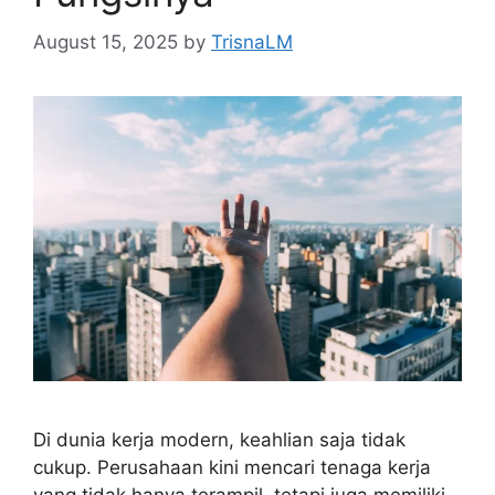
August 15, 2025
by
TrisnaLM
Di dunia kerja modern, keahlian saja tidak
cukup. Perusahaan kini mencari tenaga kerja