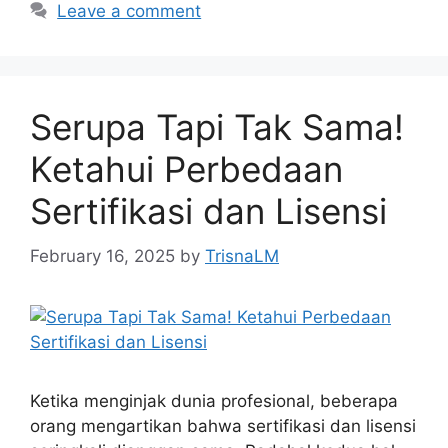
Leave a comment
Serupa Tapi Tak Sama!
Ketahui Perbedaan
Sertifikasi dan Lisensi
February 16, 2025
by
TrisnaLM
Ketika menginjak dunia profesional, beberapa
orang mengartikan bahwa sertifikasi dan lisensi