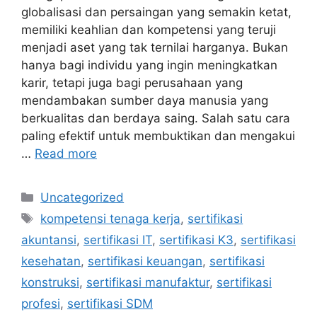
globalisasi dan persaingan yang semakin ketat,
memiliki keahlian dan kompetensi yang teruji
menjadi aset yang tak ternilai harganya. Bukan
hanya bagi individu yang ingin meningkatkan
karir, tetapi juga bagi perusahaan yang
mendambakan sumber daya manusia yang
berkualitas dan berdaya saing. Salah satu cara
paling efektif untuk membuktikan dan mengakui
…
Read more
Uncategorized
kompetensi tenaga kerja
,
sertifikasi
akuntansi
,
sertifikasi IT
,
sertifikasi K3
,
sertifikasi
kesehatan
,
sertifikasi keuangan
,
sertifikasi
konstruksi
,
sertifikasi manufaktur
,
sertifikasi
profesi
,
sertifikasi SDM