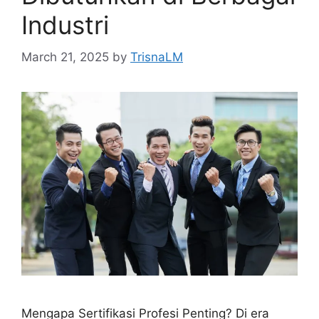
Industri
March 21, 2025
by
TrisnaLM
Mengapa Sertifikasi Profesi Penting? Di era