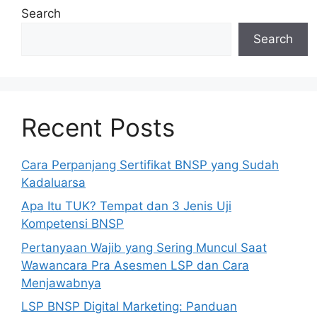
Search
Search
Recent Posts
Cara Perpanjang Sertifikat BNSP yang Sudah
Kadaluarsa
Apa Itu TUK? Tempat dan 3 Jenis Uji
Kompetensi BNSP
Pertanyaan Wajib yang Sering Muncul Saat
Wawancara Pra Asesmen LSP dan Cara
Menjawabnya
LSP BNSP Digital Marketing: Panduan