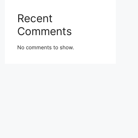
Recent
Comments
No comments to show.