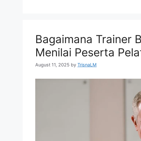
Bagaimana Trainer 
Menilai Peserta Pela
August 11, 2025
by
TrisnaLM