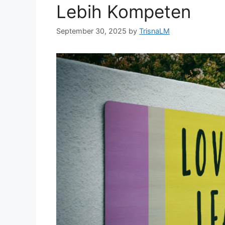
Lebih Kompeten
September 30, 2025
by
TrisnaLM