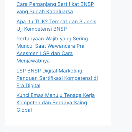
Cara Perpanjang Sertifikat BNSP
yang Sudah Kadaluarsa
Apa Itu TUK? Tempat dan 3 Jenis
Uji Kompetensi BNSP
Pertanyaan Wajib yang Sering
Muncul Saat Wawancara Pra
Asesmen LSP dan Cara
Menjawabnya
LSP BNSP Digital Marketing:
Panduan Sertifikasi Kompetensi di
Era Digital
Kunci Emas Menuju Tenaga Kerja
Kompeten dan Berdaya Saing
Global